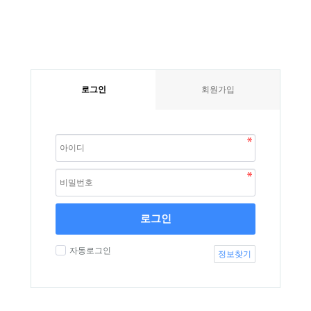
로그인
회원가입
로그인
자동로그인
정보찾기